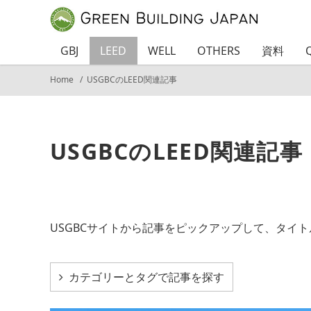
GBJ
LEED
WELL
OTHERS
資料
Home
USGBCのLEED関連記事
USGBCのLEED関連記事
USGBCサイトから記事をピックアップして、タイ
カテゴリーとタグで記事を探す