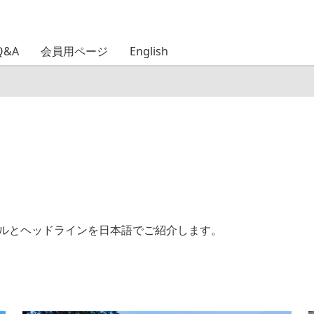
Q&A
会員用ページ
English
トルとヘッドラインを日本語でご紹介します。