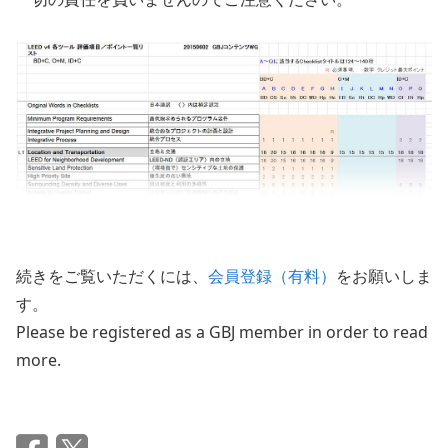
続きをご覧いただくには、
会員登録（有料）
をお願いしま
す。
Please be registered as a GBJ member in order to read
more.