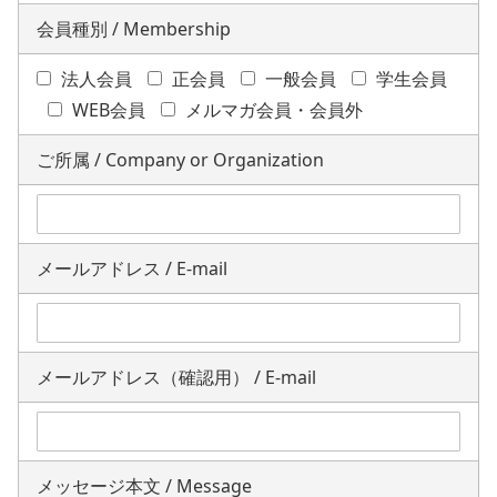
会員種別 / Membership
法人会員
正会員
一般会員
学生会員
WEB会員
メルマガ会員・会員外
ご所属 / Company or Organization
メールアドレス / E-mail
メールアドレス（確認用） / E-mail
メッセージ本文 / Message