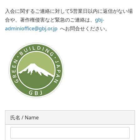
入会に関するご連絡に対して5営業日以内に返信がない場
合や、著作権侵害など緊急のご連絡は、
gbj-
adminioffice@gbj.or.jp
へお問合せください。
氏名 / Name