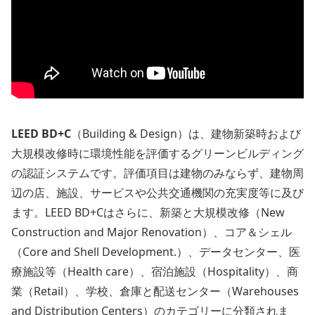
LEED BD+C
（Building & Design）は、建物新築時および
大規模改修時に環境性能を評価するグリーンビルディング
の認証システムです。評価項目は建物のみならず、建物周
辺の店、施設、サービスや公共交通機関の充実度等に及び
ます。LEED BD+Cはさらに、新築と大規模改修（New
Construction and Major Renovation）、コア＆シェル
（Core and Shell Development.）、データセンター、医
療施設等（Health care）、宿泊施設（Hospitality）、商
業（Retail）、学校、倉庫と配送センター（Warehouses
and Distribution Centers）のカテゴリーに分類されま