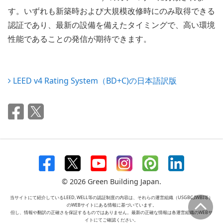
す。いずれも新築時および大規模改修時にのみ取得できる
認証であり、最新の設備を備えたタイミングで、高い環境
性能であることの発信が期待できます。
LEED v4 Rating System（BD+C)の日本語訳版
© 2026 Green Building Japan.
当サイトにて紹介しているLEED, WELL等の認証制度の内容は、それらの運営組織（USGBC,IWBI等）
のWEBサイトにある情報に基づいています。
但し、情報や翻訳の正確さを保証するものではありません。最新の正確な情報は各運営組織のWEBサ
イトにてご確認ください。