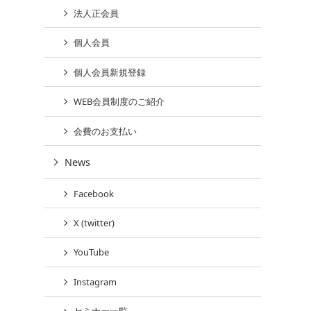
法人正会員
個人会員
個人会員新規登録
WEB会員制度のご紹介
会費のお支払い
News
Facebook
X (twitter)
YouTube
Instagram