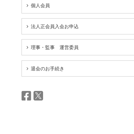
個人会員
法人正会員入会お申込
理事・監事 運営委員
退会のお手続き