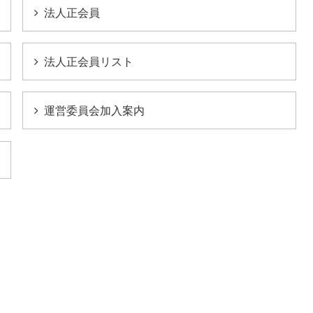
法人正会員
法人正会員リスト
運営委員会加入案内