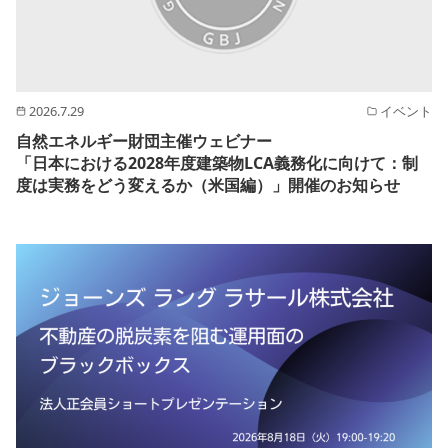
2026.7.29
イベント
自然エネルギー財団主催ウェビナー
「日本における2028年度建築物LCA義務化に向けて：制
度は実務をどう変えるか（米国編）」開催のお知らせ