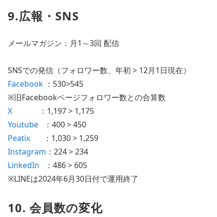
9.広報・SNS
メールマガジン：月1～3回 配信
SNSでの発信（フォロワー数、年初 > 12月1日現在）
Facebook
：530>545
※旧Facebookページフォロワー数との合算数
X
：1,197 > 1,175
Youtube
：400 > 450
Peatix
：1,030 > 1,259
Instagram
：224 > 234
LinkedIn
：486 > 605
※LINEは2024年6月30日付で運用終了
10. 会員数の変化