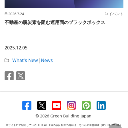
2026.7.24
イベント
不動産の脱炭素を阻む運用面のブラックボックス
2025.12.05
What's New
│
News
© 2026 Green Building Japan.
当サイトにて紹介しているLEED, WELL等の認証制度の内容は、それらの運営組織（USGBC,IWBI等）