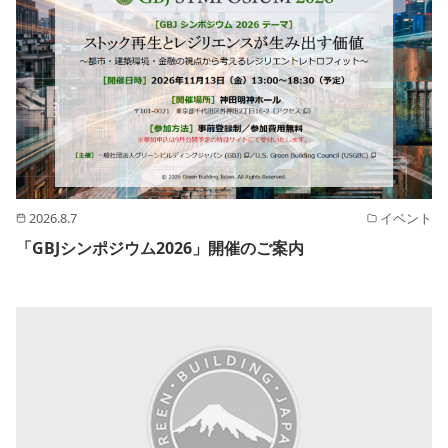
2026.8.7
イベント
「GBJシンポジウム2026」開催のご案内