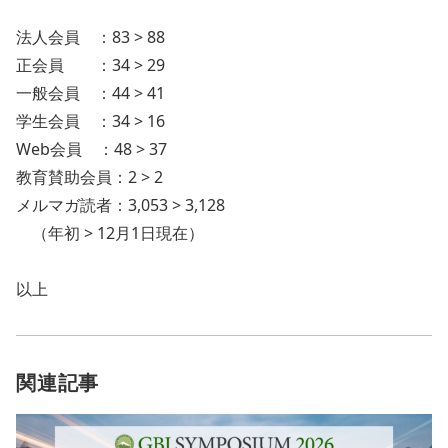
法人会員 ：83 > 88
正会員 ：34 > 29
一般会員 ：44 > 41
学生会員 ：34 > 16
Web会員 ：48 > 37
教育賛助会員：2 > 2
メルマガ読者：3,053 > 3,128
（年初 > 12月1日現在）
以上
関連記事