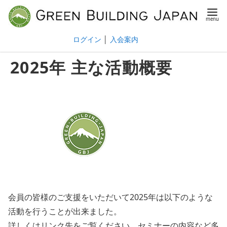
ログイン
│
入会案内
2025年 主な活動概要
会員の皆様のご支援をいただいて2025年は以下のような
活動を行うことが出来ました。
詳しくはリンク先をご覧ください。セミナーの内容など多