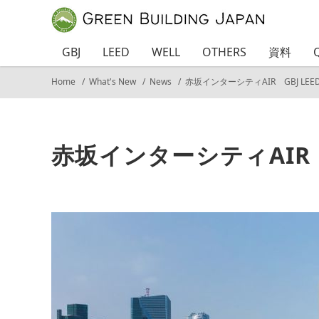
GBJ
LEED
WELL
OTHERS
資料
Home
What's New
News
赤坂インターシティAIR GBJ L
赤坂インターシティAIR