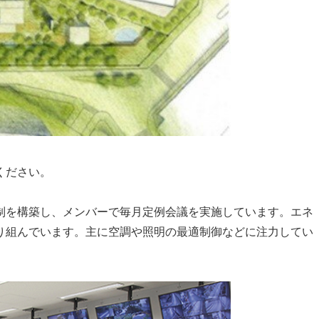
ください。
制を構築し、メンバーで毎月定例会議を実施しています。エネ
り組んでいます。主に空調や照明の最適制御などに注力してい