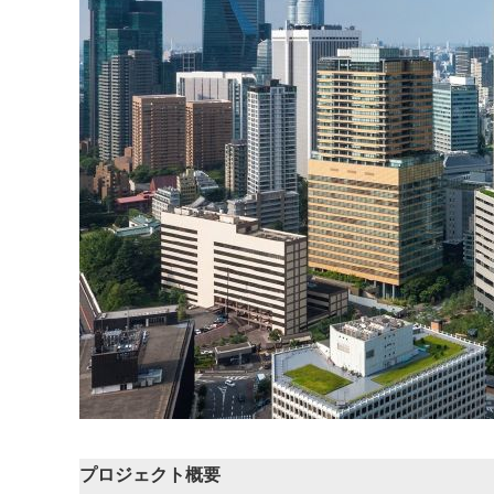
プロジェクト概要