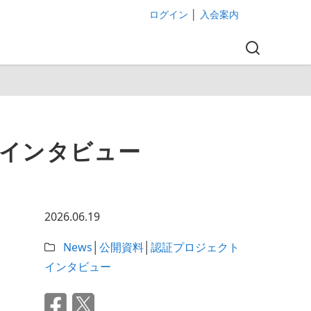
ログイン
│
入会案内
トインタビュー
2026.06.19
News
│
公開資料
│
認証プロジェクト
インタビュー