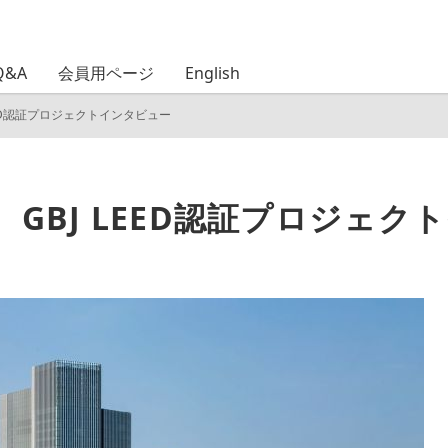
Q&A
会員用ページ
English
EED認証プロジェクトインタビュー
 GBJ LEED認証プロジェク