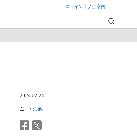
ログイン
│
入会案内
2024.07.24
その他