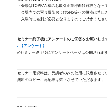
・会場はTOPPAN様のお取引企業様向け施設となっ
会場内での写真撮影およびSNS等への投稿は禁止
・入場時に名刺が必要となりますのでご持参くださ
セミナー終了後にアンケートのご回答をお願いしま
【アンケート】
※セミナー終了後にアンケートページは公開されま
セミナー用資料は、受講者のみの使用に限定させ
無断のコピー、再配布は禁止させていただきます。