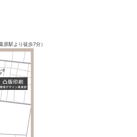
秋葉原駅より徒歩7分）