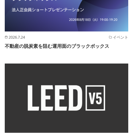
2026.7.24
イベント
不動産の脱炭素を阻む運用面のブラックボックス