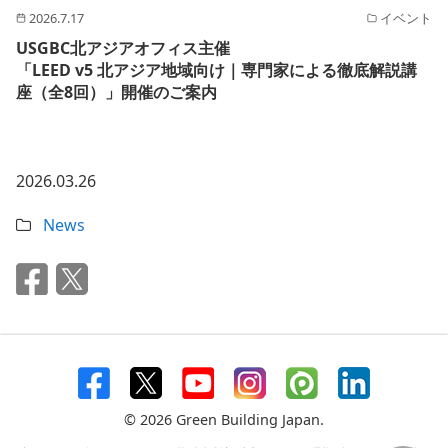
2026.7.17
イベント
USGBC北アジアオフィス主催
「LEED v5 北アジア地域向け｜専門家による徹底解説講
座（全8回）」開催のご案内
2026.03.26
News
© 2026 Green Building Japan.