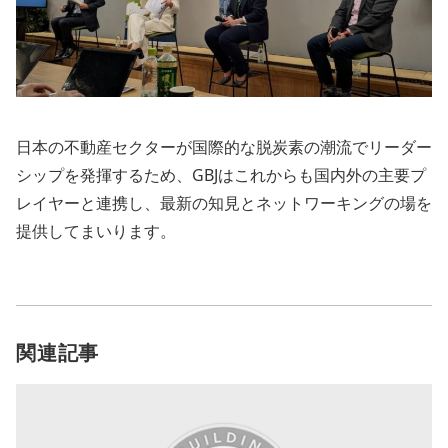
日本の不動産セクターが国際的な脱炭素の潮流でリーダー
シップを発揮するため、GBJはこれからも国内外の主要プ
レイヤーと連携し、最新の知見とネットワーキングの場を
提供してまいります。
関連記事