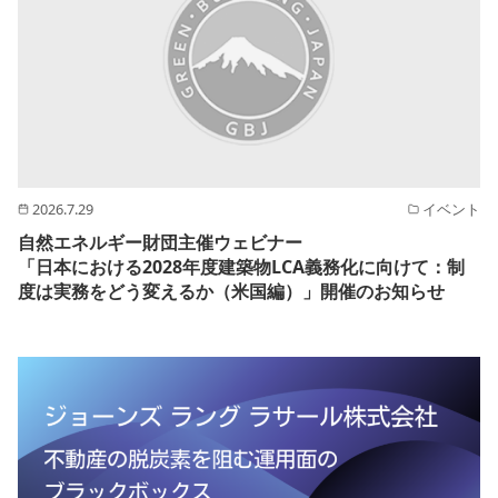
2026.7.29
イベント
自然エネルギー財団主催ウェビナー
「日本における2028年度建築物LCA義務化に向けて：制
度は実務をどう変えるか（米国編）」開催のお知らせ