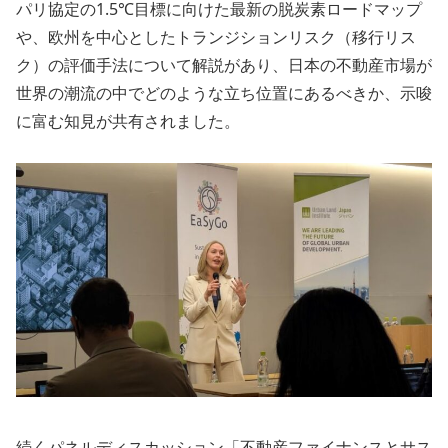
パリ協定の1.5℃目標に向けた最新の脱炭素ロードマップ
や、欧州を中心としたトランジションリスク（移行リス
ク）の評価手法について解説があり、日本の不動産市場が
世界の潮流の中でどのような立ち位置にあるべきか、示唆
に富む知見が共有されました。
続くパネルディスカッション「不動産ファイナンスとサス