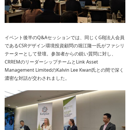
イベント後半のQ&Aセッションでは、同じくGBJ法人会員
であるCSRデザイン環境投資顧問の堀江隆一氏がファシリ
テーターとして登壇。参加者からの鋭い質問に対し、
CRREMのリーダーシップチームとLink Asset
Management LimitedのKalvin Lee Kwan氏との間で深く
濃密な対話が交わされました。