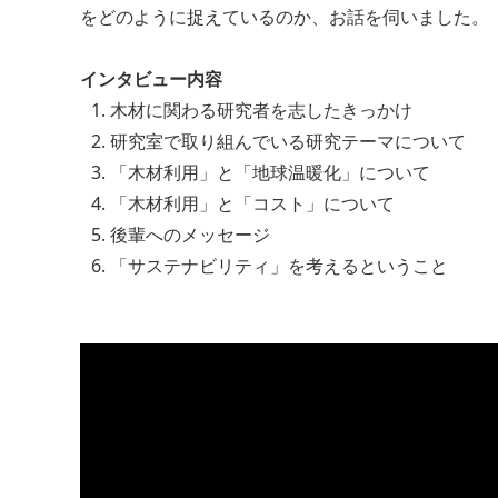
をどのように捉えているのか、お話を伺いました。
インタビュー内容
木材に関わる研究者を志したきっかけ
研究室で取り組んでいる研究テーマについて
「木材利用」と「地球温暖化」について
「木材利用」と「コスト」について
後輩へのメッセージ
「サステナビリティ」を考えるということ