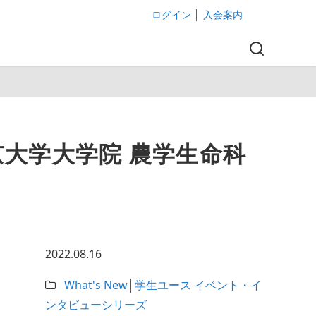
ログイン
│
入会案内
京大学大学院 農学生命科
2022.08.16
What's New
│
学生ユース イベント・イ
ンタビューシリーズ