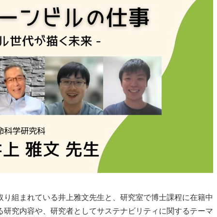
取り組まれている井上雅文先生と、研究室で博士課程に在籍中
る研究内容や、研究者としてサステナビリティに関するテーマ