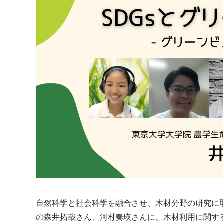
自然科学と社会科学を融合させ、木材分野の研究に
の森井拓哉さん、河村奏瑛さんに、木材利用に関す