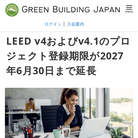
ログイン
│
入会案内
LEED v4およびv4.1のプロ
ジェクト登録期限が2027
年6月30日まで延長