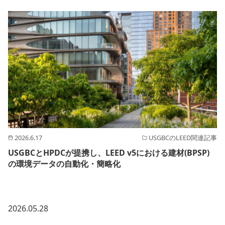
2026.6.17
USGBCのLEED関連記事
USGBCとHPDCが提携し、LEED v5における建材(BPSP)
の環境データの自動化・簡略化
2026.05.28