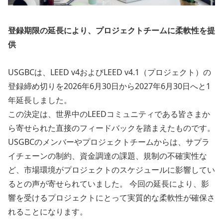
登録期限の延長により、プロジェクトチームに柔軟性を提
供
USGBCは、LEED v4およびLEED v4.1（プロジェクト）の
登録締め切りを2026年6月30日から2027年6月30日へと1
年延長しました。
この決定は、世界中のLEEDコミュニティである皆さまか
ら寄せられた直接のフィードバックを踏まえたものです。
USGBCのメンバーやプロジェクトチームからは、サプラ
イチェーンの制約、資金調達の課題、規制の不確実性な
ど、市場環境がプロジェクトのスケジュールに影響してい
るとの声が寄せられていました。 今回の延長により、影
響を受けるプロジェクトにとって実質的な柔軟性が確保さ
れることになります。