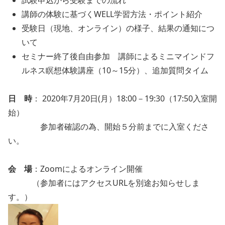
試験申込から受験までの流れ
講師の体験に基づくWELL学習方法・ポイント紹介
受験日（現地、オンライン）の様子、結果の通知につ
いて
セミナー終了後自由参加 講師によるミニマインドフ
ルネス瞑想体験講座（10～15分）、追加質問タイム
日 時
： 2020年7月20日(月）18:00－19:30（17:50入室開
始）
参加者確認の為、開始５分前までに入室くださ
い。
会 場
：Zoomによるオンライン開催
（参加者にはアクセスURLを別途お知らせしま
す。）