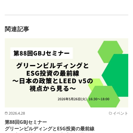
関連記事
2026.4.28
イベント
第88回GBJセミナー
グリーンビルディングとESG投資の最前線