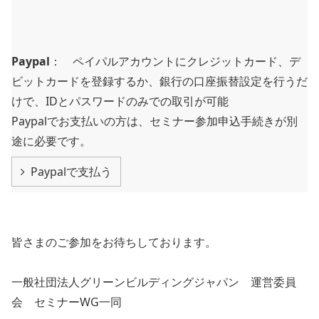
Paypal
： ペイパルアカウントにクレジットカード、デ
ビットカードを登録するか、銀行の口座振替設定を行うだ
けで、IDとパスワードのみでの取引が可能
Paypalでお支払いの方は、セミナー参加申込手続きが別
途に必要です。
Paypalで支払う
皆さまのご参加をお待ちしております。
一般社団法人グリーンビルディングジャパン 運営委員
会 セミナーWG一同