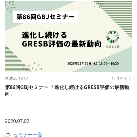
2025.10.17
イベント
第86回GBJセミナー 「進化し続けるGRESB評価の最新動
向」
2020.07.02
セミナー一覧