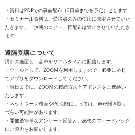
・資料はPDFでの事前配布（3日前までを予定）とします
・セミナー用資料は、受講者のみの使用に限定させていた
だきます。 無断のコピー、再配布は禁止させていただき
ます。
遠隔受講について
講師の画面と、音声をリアルタイムに配信します。
・ツールとして、ZOOMを利用しますので、必要に応じ
てアプリをダウンロードしてください。
・当日までに、ZOOMの接続方法とアドレスをご連絡い
たします。
・ネットワーク環境やPC性能によっては、声が聞き取り
づらい可能性があります。
・開催後簡単なアンケート回答と、感想のフィードバック
にご協力をお願いします。