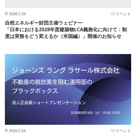
2026.7.29
イベント
自然エネルギー財団主催ウェビナー
「日本における2028年度建築物LCA義務化に向けて：制
度は実務をどう変えるか（米国編）」開催のお知らせ
2026.7.24
イベント