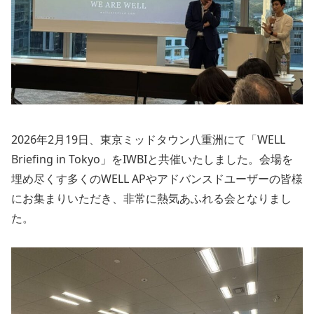
2026年2月19日、東京ミッドタウン八重洲にて「WELL
Briefing in Tokyo」をIWBIと共催いたしました。会場を
埋め尽くす多くのWELL APやアドバンスドユーザーの皆様
にお集まりいただき、非常に熱気あふれる会となりまし
た。