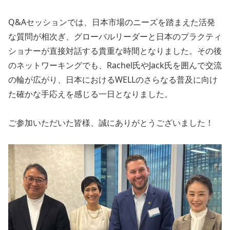
Q&Aセッションでは、日本市場のニーズを踏まえた活発
な質問が相次ぎ、グローバルリーダーと日本のプラクティ
ショナーが直接対話する貴重な時間となりました。その後
のネットワーキングでも、Rachel氏やJack氏を囲んで交流
の輪が広がり、日本におけるWELLのさらなる普及に向け
た確かな手応えを感じる一日となりました。
ご参加いただいた皆様、誠にありがとうございました！