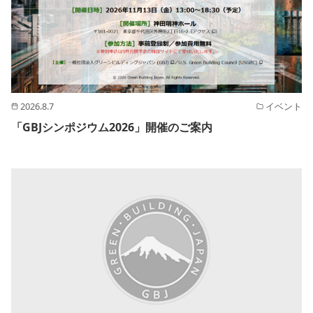
2026.8.7
イベント
「GBJシンポジウム2026」開催のご案内