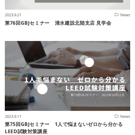
2023.9.21
News
第76回GBJセミナー 清水建設北陸支店 見学会
2023.9.11
News
第75回GBJセミナー 1人で悩まないゼロから分かる
LEED試験対策講座