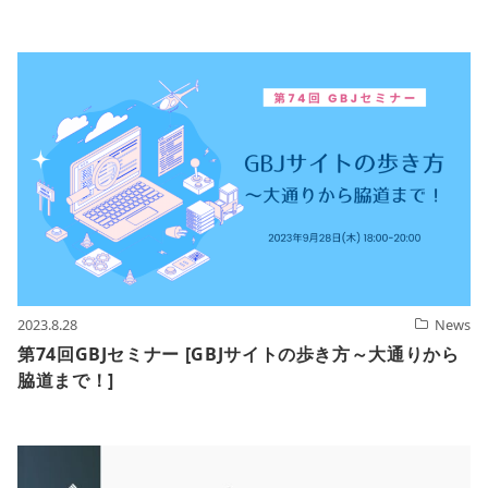
2023.8.28
News
第74回GBJセミナー [GBJサイトの歩き方～大通りから
脇道まで！]