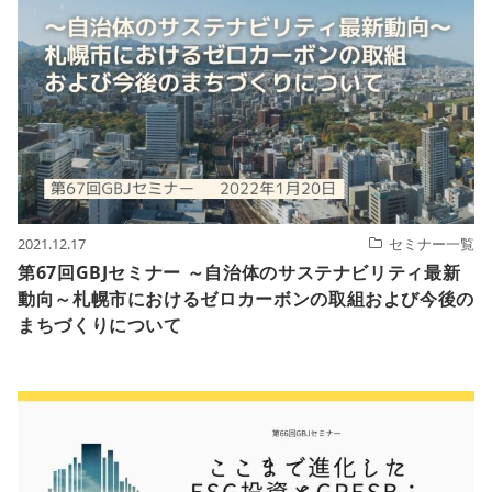
2021.12.17
セミナー一覧
第67回GBJセミナー ～自治体のサステナビリティ最新
動向～札幌市におけるゼロカーボンの取組および今後の
まちづくりについて