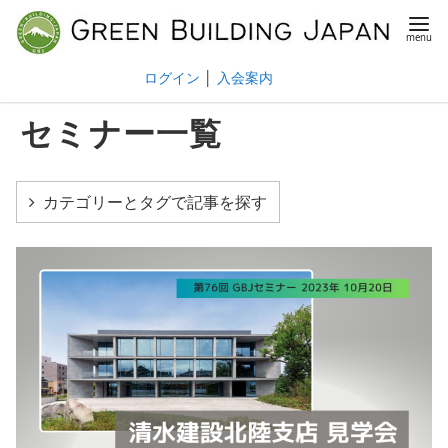
ログイン
│
入会案内
セミナー一覧
カテゴリーとタグで記事を探す