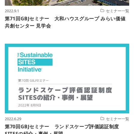
2022.9.1
セミナー一覧
第71回GBJセミナー 大和ハウスグループ みらい価値
共創センター 見学会
2022.6.29
セミナー一覧
第70回GBJセミナー ランドスケープ評価認証制度
SITESの紹介・事例・展望