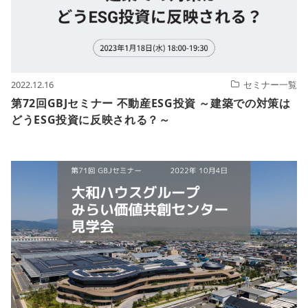
2022.12.16
セミナー一覧
第72回GBJセミナー 不動産ESG投資 ～建築での対策は
どうESG投資に反映される？～