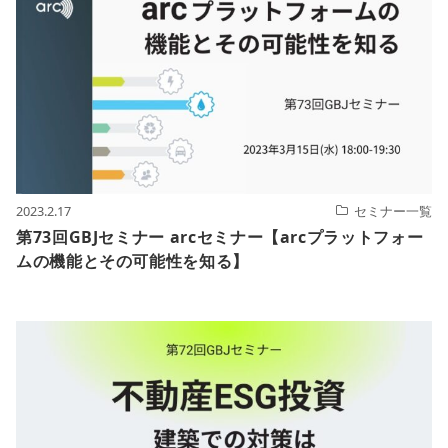
2023.2.17
セミナー一覧
第73回GBJセミナー arcセミナー【arcプラットフォー
ムの機能とその可能性を知る】