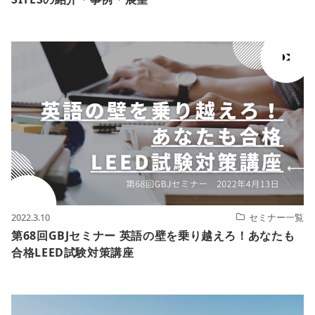
2022.3.10
セミナー一覧
第68回GBJセミナー 英語の壁を乗り越えろ！あなたも
合格LEED試験対策講座