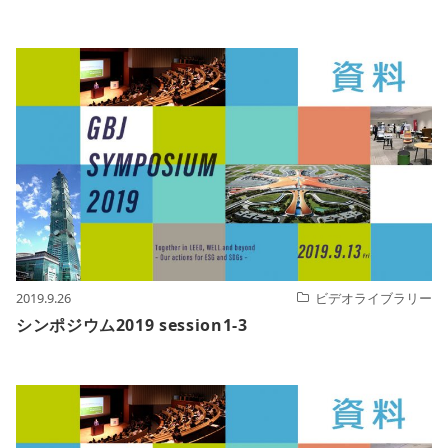
2019.9.26
ビデオライブラリー
シンポジウム2019 session1-3