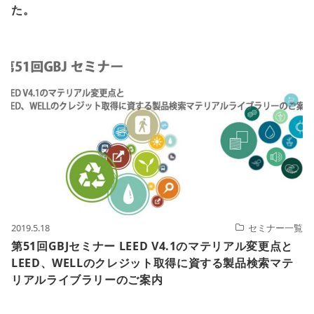
た。
2019.5.18
セミナー一覧
第51回GBJセミナー LEED V4.1のマテリアル変更点と
LEED、WELLのクレジット取得に資する製品検索マテ
リアルライブラリーのご案内