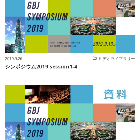
2019.9.26
ビデオライブラリー
シンポジウム2019 session1-4